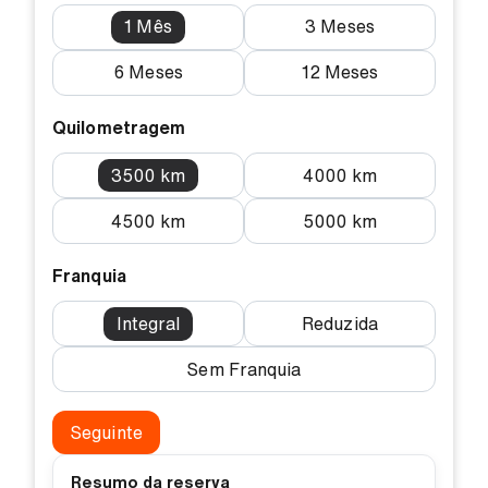
1 Mês
3 Meses
6 Meses
12 Meses
Quilometragem
3500 km
4000 km
4500 km
5000 km
Franquia
Integral
Reduzida
Sem Franquia
Seguinte
Resumo da reserva