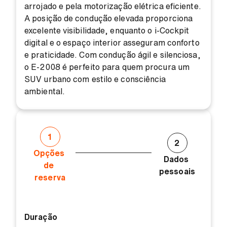
arrojado e pela motorização elétrica eficiente.
A posição de condução elevada proporciona
excelente visibilidade, enquanto o i-Cockpit
digital e o espaço interior asseguram conforto
e praticidade. Com condução ágil e silenciosa,
o E-2008 é perfeito para quem procura um
SUV urbano com estilo e consciência
ambiental.
1
2
Opções 
Dados 
de 
pessoais
reserva
Duração