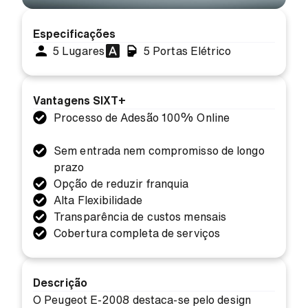
Especificações
5 Lugares
5 Portas
Elétrico
Vantagens SIXT+
Processo de Adesão 100% Online
Sem entrada nem compromisso de longo
prazo
Opção de reduzir franquia
Alta Flexibilidade
Transparência de custos mensais
Cobertura completa de serviços
Descrição
O Peugeot E-2008 destaca-se pelo design