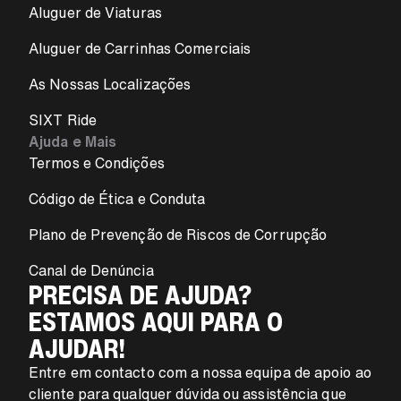
Aluguer de Viaturas
Aluguer de Carrinhas Comerciais
As Nossas Localizações
SIXT Ride
Ajuda e Mais
Termos e Condições
Código de Ética e Conduta
Plano de Prevenção de Riscos de Corrupção
Canal de Denúncia
PRECISA DE AJUDA?
ESTAMOS AQUI PARA O
AJUDAR!
Entre em contacto com a nossa equipa de apoio ao
cliente para qualquer dúvida ou assistência que