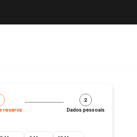
2
e reserva
Dados pessoais