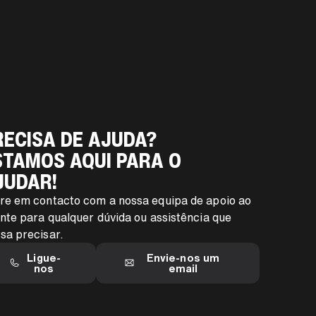
RECISA DE AJUDA?
STAMOS AQUI PARA O
JUDAR!
re em contacto com a nossa equipa de apoio ao
ente para qualquer dúvida ou assistência que
sa precisar.
Ligue-
Envie-nos um
nos
email