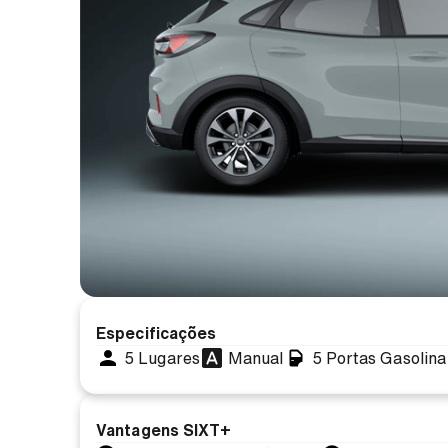
Especificações
5 Lugares
Manual
5 Portas
Gasolina
Vantagens SIXT+