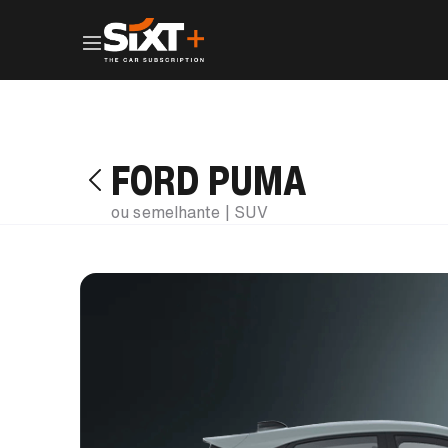
FORD PUMA
ou semelhante | SUV