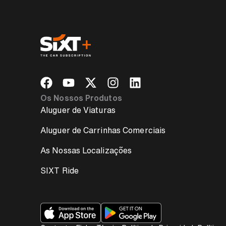
Os Nossos Produtos
Aluguer de Viaturas
Aluguer de Carrinhas Comerciais
As Nossas Localizações
SIXT Ride